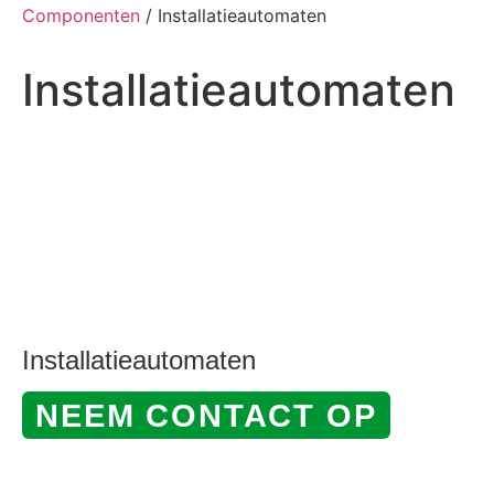
Componenten
/ Installatieautomaten
Installatieautomaten
Installatieautomaten
NEEM CONTACT OP