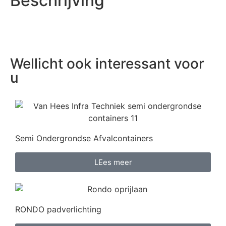
Beschrijving
Wellicht ook interessant voor
u
Semi Ondergrondse Afvalcontainers
LEes meer
RONDO padverlichting