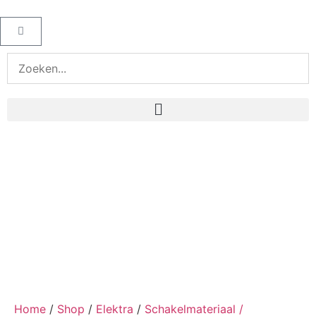
Home
/
Shop
/
Elektra
/
Schakelmateriaal /