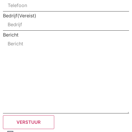
Bedrijf
(Vereist)
Bericht