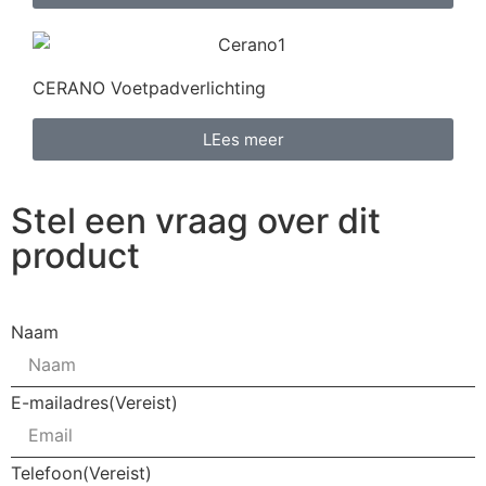
CERANO Voetpadverlichting
LEes meer
Stel een vraag over dit
product
Naam
E-mailadres
(Vereist)
Telefoon
(Vereist)