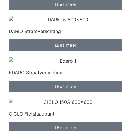
LEes meer
DARIO Straatverlichting
LEes meer
EDARO Straatverlichting
LEes meer
CICLO Fietslaadpunt
LEes meer