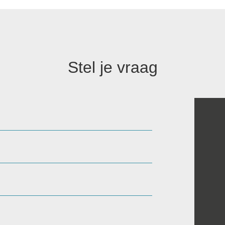
Stel je vraag