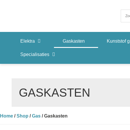
Elektra
Gaskasten
Kunststof g
Specialisaties
GASKASTEN
Home
/
Shop
/
Gas
/ Gaskasten