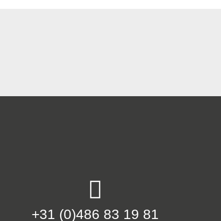
+31 (0)486 83 19 81