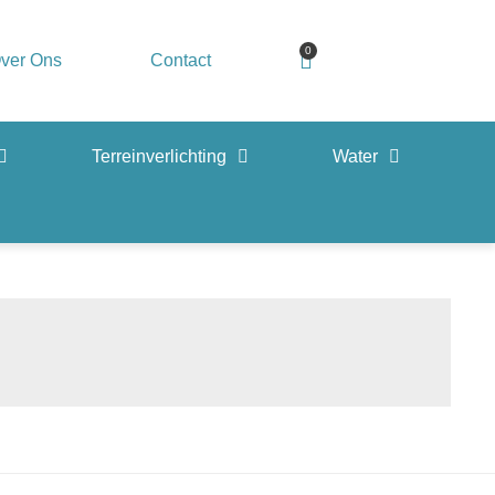
0
ver Ons
Contact
Terreinverlichting
Water