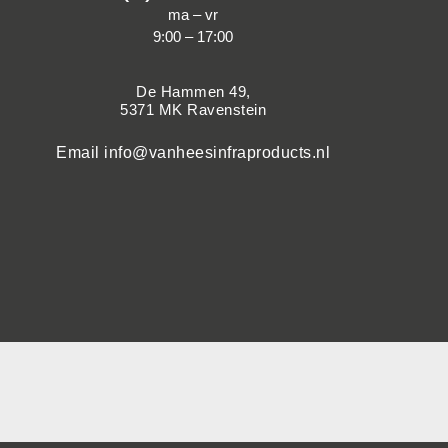
ma – vr
9:00 – 17:00
De Hammen 49,
5371 MK Ravenstein
Email
info@vanheesinfraproducts.nl