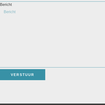
Bericht