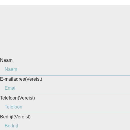
Naam
E-mailadres
(Vereist)
Telefoon
(Vereist)
Bedrijf
(Vereist)