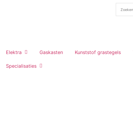
Elektra
Gaskasten
Kunststof grastegels
Specialisaties