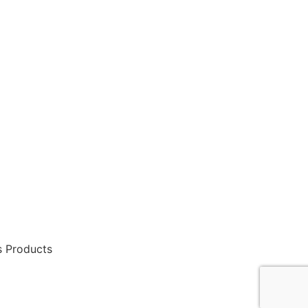
 Products