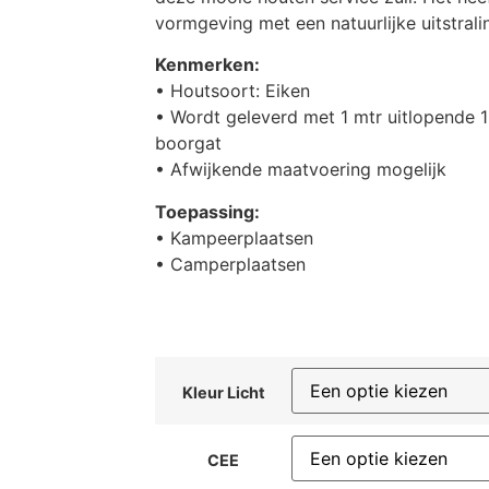
vormgeving met een natuurlijke uitstrali
Kenmerken:
• Houtsoort: Eiken
• Wordt geleverd met 1 mtr uitlopende 
boorgat
• Afwijkende maatvoering mogelijk
Toepassing:
• Kampeerplaatsen
• Camperplaatsen
Kleur Licht
CEE