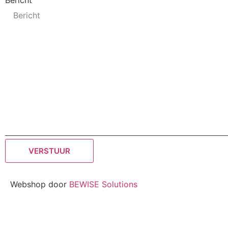
Webshop door
BEWISE Solutions