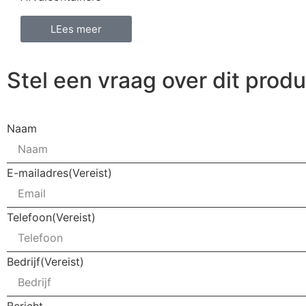
LEes meer
Stel een vraag over dit produ
Naam
E-mailadres
(Vereist)
Telefoon
(Vereist)
Bedrijf
(Vereist)
Bericht