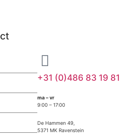
ct
+31 (0)486 83 19 81
ma – vr
9:00 – 17:00
De Hammen 49,
5371 MK Ravenstein