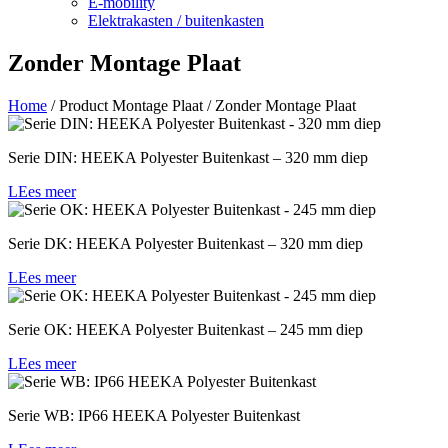
E-mobility
Elektrakasten / buitenkasten
Zonder Montage Plaat
Home
/ Product Montage Plaat / Zonder Montage Plaat
Serie DIN: HEEKA Polyester Buitenkast – 320 mm diep
LEes meer
Serie DK: HEEKA Polyester Buitenkast – 320 mm diep
LEes meer
Serie OK: HEEKA Polyester Buitenkast – 245 mm diep
LEes meer
Serie WB: IP66 HEEKA Polyester Buitenkast