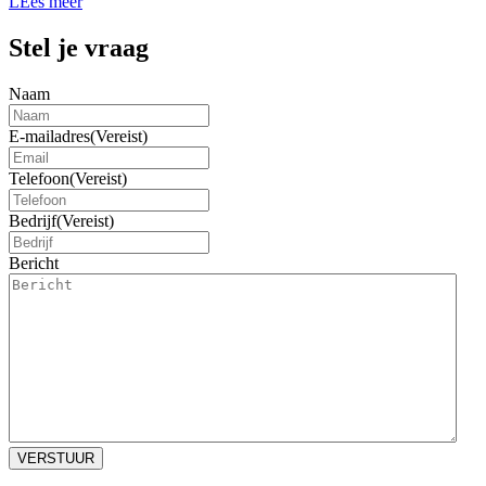
LEes meer
Stel je vraag
Naam
E-mailadres
(Vereist)
Telefoon
(Vereist)
Bedrijf
(Vereist)
Bericht
VERSTUUR