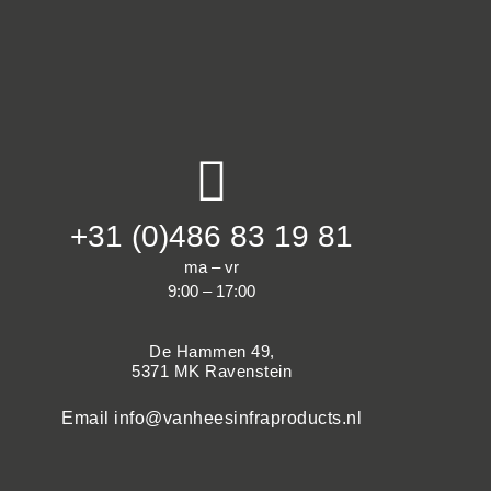
+31 (0)486 83 19 81
ma – vr
9:00 – 17:00
De Hammen 49,
5371 MK Ravenstein
Email
info@vanheesinfraproducts.nl