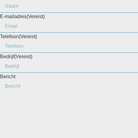
E-mailadres
(Vereist)
Telefoon
(Vereist)
Bedrijf
(Vereist)
Bericht