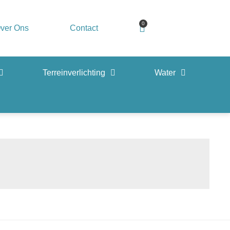
0
ver Ons
Contact
Terreinverlichting
Water