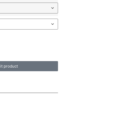
it product