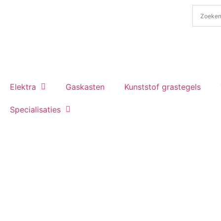
Elektra
Gaskasten
Kunststof grastegels
Specialisaties