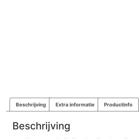
Beschrijving
Extra informatie
Productinfo
Beschrijving