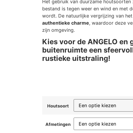
Het gebruik van duurzame houtsoorten
bestand is tegen weer en wind en met de
wordt. De natuurlijke vergrijzing van het
authentieke charme
, waardoor deze ver
zijn omgeving.
Kies voor de ANGELO en 
buitenruimte een sfeervo
rustieke uitstraling!
Houtsoort
Afmetingen