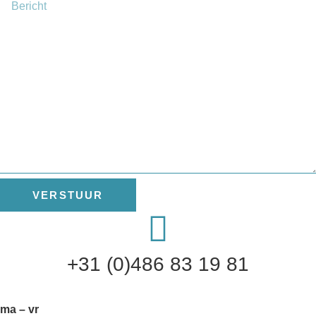
VERSTUUR
+31 (0)486 83 19 81
ma – vr