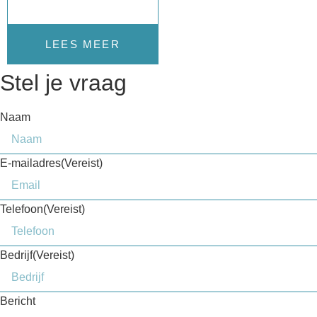
LEES MEER
Stel je vraag
Naam
E-mailadres
(Vereist)
Telefoon
(Vereist)
Bedrijf
(Vereist)
Bericht