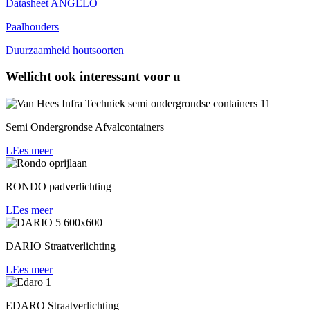
Datasheet ANGELO
Paalhouders
Duurzaamheid houtsoorten
Wellicht ook interessant voor u
Semi Ondergrondse Afvalcontainers
LEes meer
RONDO padverlichting
LEes meer
DARIO Straatverlichting
LEes meer
EDARO Straatverlichting