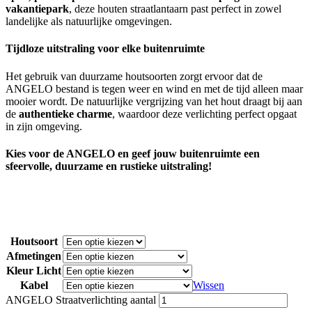
vakantiepark
, deze houten straatlantaarn past perfect in zowel
landelijke als natuurlijke omgevingen.
Tijdloze uitstraling voor elke buitenruimte
Het gebruik van duurzame houtsoorten zorgt ervoor dat de
ANGELO bestand is tegen weer en wind en met de tijd alleen maar
mooier wordt. De natuurlijke vergrijzing van het hout draagt bij aan
de
authentieke charme
, waardoor deze verlichting perfect opgaat
in zijn omgeving.
Kies voor de ANGELO en geef jouw buitenruimte een
sfeervolle, duurzame en rustieke uitstraling!
Houtsoort
Afmetingen
Kleur Licht
Kabel
Wissen
ANGELO Straatverlichting aantal