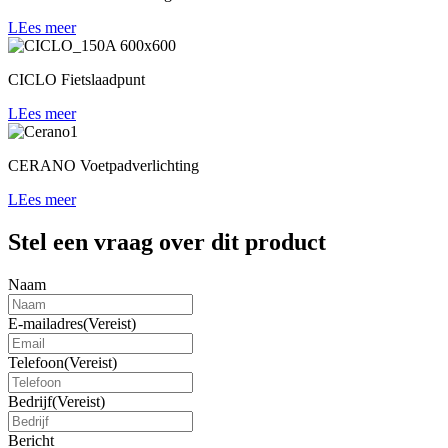
LEes meer
CICLO Fietslaadpunt
LEes meer
CERANO Voetpadverlichting
LEes meer
Stel een vraag over dit product
Naam
E-mailadres
(Vereist)
Telefoon
(Vereist)
Bedrijf
(Vereist)
Bericht