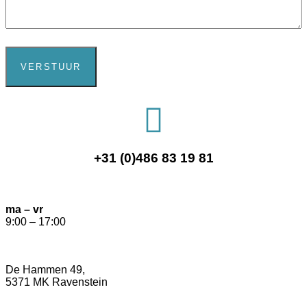
VERSTUUR
+31 (0)486 83 19 81
ma – vr
9:00 – 17:00
De Hammen 49,
5371 MK Ravenstein